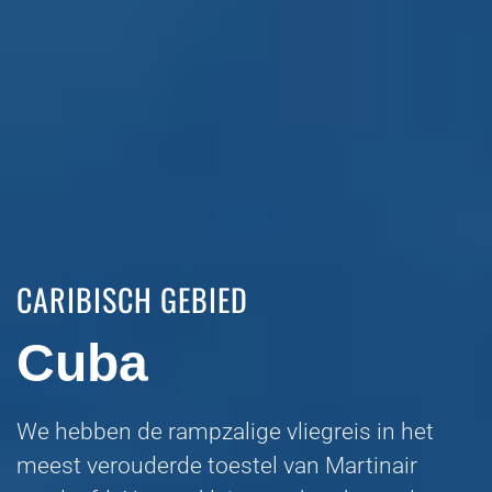
CARIBISCH GEBIED
Cuba
We hebben de rampzalige vliegreis in het
meest verouderde toestel van Martinair