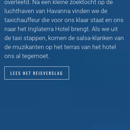
overleefd. Na een kleine zoektocht op de
luchthaven van Havanna vinden we de
taxichauffeur die voor ons klaar staat en ons
naar het Inglaterra Hotel brengt. Als we uit
de taxi stappen, komen de salsa-klanken van
de muzikanten op het terras van het hotel
ons al tegemoet.
LEES HET REISVERSLAG