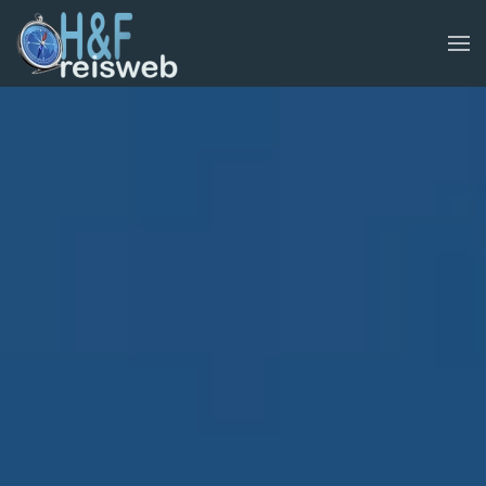
Skip to main content